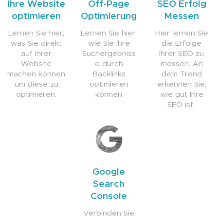
Ihre Website
Off-Page
SEO Erfolg
optimieren
Optimierung
Messen
Lernen Sie hier,
Lernen Sie hier,
Hier lernen Sie
was Sie direkt
wie Sie Ihre
die Erfolge
auf Ihrer
Suchergebniss
Ihrer SEO zu
Website
e durch
messen. An
machen können
Backlinks
dem Trend
um diese zu
optimieren
erkennen Sie,
optimieren.
können
wie gut Ihre
SEO ist
Google
Search
Console
Verbinden Sie