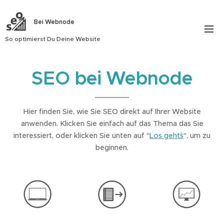
Bei
Webnode
So optimierst Du Deine Website
SEO bei Webnode
Hier finden Sie, wie Sie SEO direkt auf Ihrer Website
anwenden. Klicken Sie einfach auf das Thema das Sie
interessiert, oder klicken Sie unten auf "
Los geht´s
", um zu
beginnen.