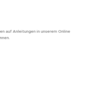
sen auf Anleitungen in unserem Online
önnen.