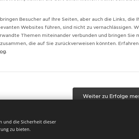
bringen Besucher auf Ihre Seiten, aber auch die Links, die 
levanten Websites führen, sind nicht zu vernachlässigen. W
erwandte Themen miteinander verbunden und bringen Sie 
 zusammen, die auf Sie zurückverweisen könnten. Erfahren
log
.
Weiter zu Erfolge me
und die Sicherheit dieser
ung zu bieten.